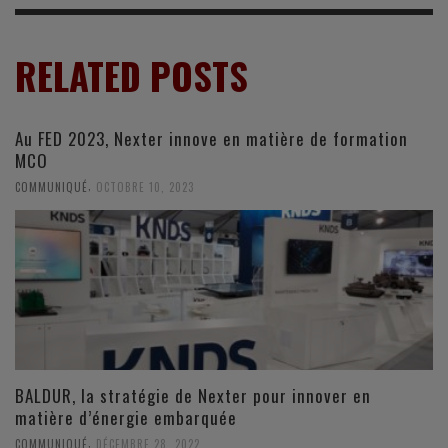
RELATED POSTS
Au FED 2023, Nexter innove en matière de formation
MCO
,
COMMUNIQUÉ
OCTOBRE 10, 2023
BALDUR, la stratégie de Nexter pour innover en
matière d’énergie embarquée
,
COMMUNIQUÉ
DÉCEMBRE 28, 2022