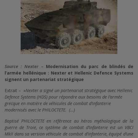
Source : Nexter –
Modernisation du parc de blindés de
l’armée hellénique : Nexter et Hellenic Defence Systems
signent un partenariat stratégique
Extrait – »
Nexter a signé un partenariat stratégique avec Hellenic
Defence Systems (HDS) pour répondre aux besoins de l’armée
grecque en matière de véhicules de combat d’infanterie
modernisés avec le PHILOCTETE. (…)
Baptisé PHILOCTETE en référence au héros mythologique de la
guerre de Troie, ce système de combat d’infanterie est un VBCI
MkII dans sa version véhicule de combat d’infanterie, équipé d’une