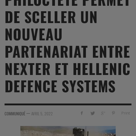
DE SCELLER UN
NOUVEAU
PARTENARIAT ENTRE
NEXTER ET HELLENIC
DEFENCE SYSTEMS
—
Print
COMMUNIQUÉ
AVRIL 5, 2022