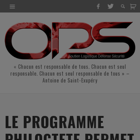
« Chacun est responsable de tous. Chacun est seul
responsable. Chacun est seul responsable de tous » –
Antoine de Saint-Exupéry
LE PROGRAMME
PHILOCTETE PERMET