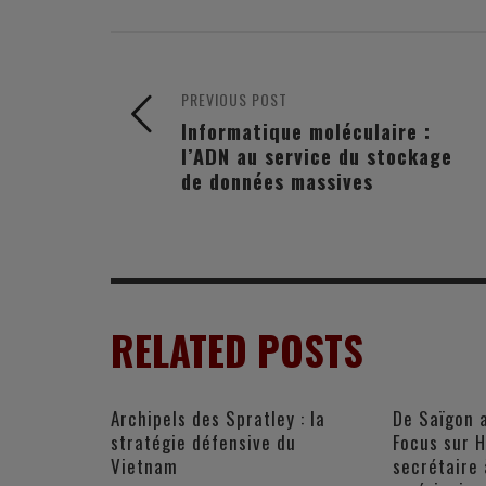
PREVIOUS POST
Informatique moléculaire :
l’ADN au service du stockage
de données massives
RELATED POSTS
Archipels des Spratley : la
De Saïgon 
stratégie défensive du
Focus sur 
Vietnam
secrétaire 