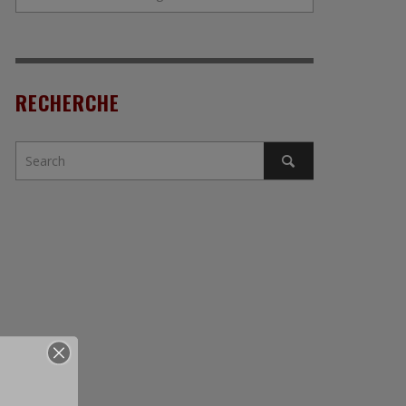
RECHERCHE