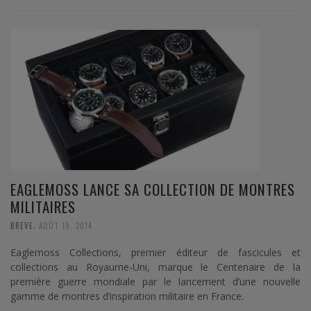
EAGLEMOSS LANCE SA COLLECTION DE MONTRES
MILITAIRES
,
BREVE
AOÛT 19, 2014
Eaglemoss Collections, premier éditeur de fascicules et
collections au Royaume-Uni, marque le Centenaire de la
première guerre mondiale par le lancement d’une nouvelle
gamme de montres d’inspiration militaire en France.