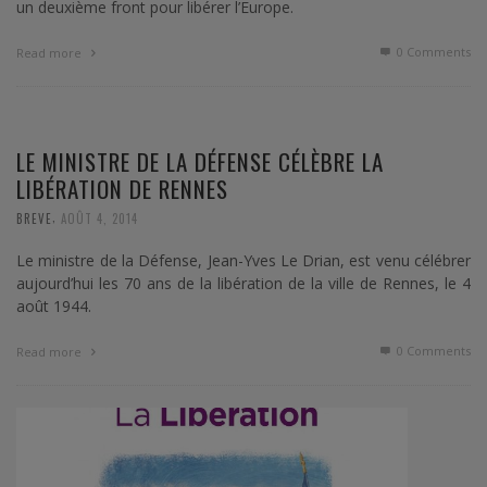
un deuxième front pour libérer l’Europe.
0 Comments
Read more
LE MINISTRE DE LA DÉFENSE CÉLÈBRE LA
LIBÉRATION DE RENNES
,
BREVE
AOÛT 4, 2014
Le ministre de la Défense, Jean-Yves Le Drian, est venu célébrer
aujourd’hui les 70 ans de la libération de la ville de Rennes, le 4
août 1944.
0 Comments
Read more