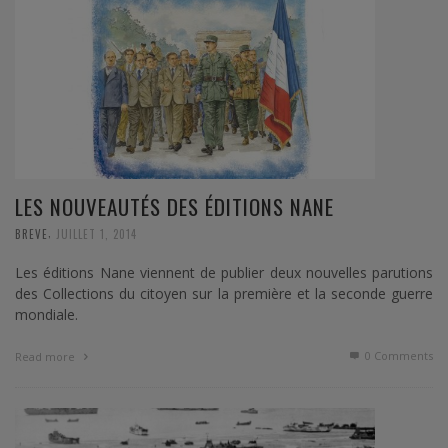
LES NOUVEAUTÉS DES ÉDITIONS NANE
,
BREVE
JUILLET 1, 2014
Les éditions Nane viennent de publier deux nouvelles parutions
des Collections du citoyen sur la première et la seconde guerre
mondiale.
0 Comments
Read more