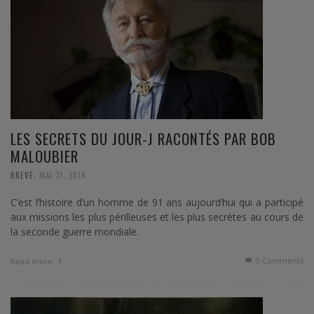
LES SECRETS DU JOUR-J RACONTÉS PAR BOB
MALOUBIER
,
BREVE
MAI 31, 2014
C’est l’histoire d’un homme de 91 ans aujourd’hui qui a participé
aux missions les plus périlleuses et les plus secrètes au cours de
la seconde guerre mondiale.
0 Comments
Read more