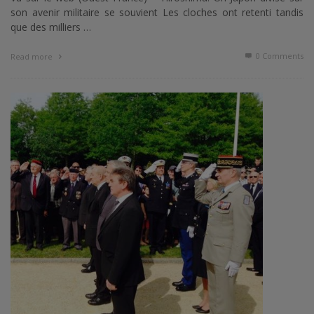
son avenir militaire se souvient Les cloches ont retenti tandis
que des milliers …
0 Comments
Read more