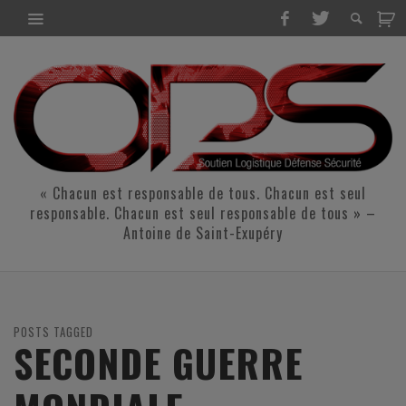
« Chacun est responsable de tous. Chacun est seul
responsable. Chacun est seul responsable de tous » –
Antoine de Saint-Exupéry
POSTS TAGGED
SECONDE GUERRE