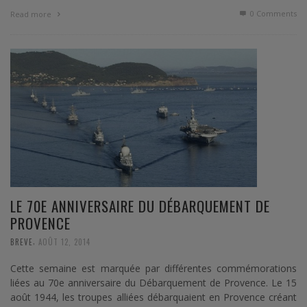
0 Comments
Read more
LE 70E ANNIVERSAIRE DU DÉBARQUEMENT DE
PROVENCE
,
BREVE
AOÛT 12, 2014
Cette semaine est marquée par différentes commémorations
liées au 70e anniversaire du Débarquement de Provence. Le 15
août 1944, les troupes alliées débarquaient en Provence créant