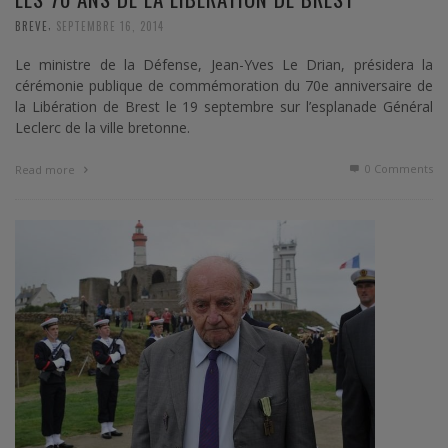
,
BREVE
SEPTEMBRE 16, 2014
Le ministre de la Défense, Jean-Yves Le Drian, présidera la
cérémonie publique de commémoration du 70e anniversaire de
la Libération de Brest le 19 septembre sur l’esplanade Général
Leclerc de la ville bretonne.
0 Comments
Read more