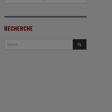
RECHERCHE