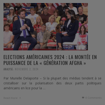
ELECTIONS AMÉRICAINES 2024 : LA MONTÉE EN
PUISSANCE DE LA « GÉNÉRATION AFGHA »
,
ANALYSE
NOVEMBRE 2, 2024
Par Murielle Delaporte – Si la plupart des médias tendent à se
cristalliser sur la polarisation des deux partis politiques
américains en lice pour la …
0 Comments
Read more