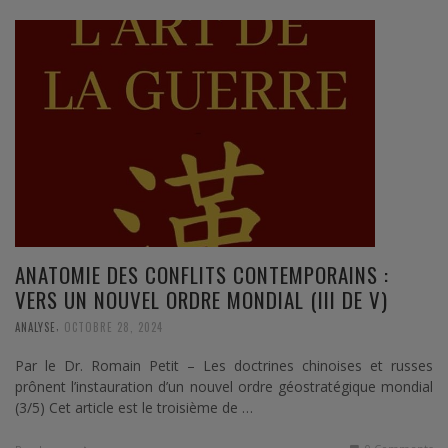
ANATOMIE DES CONFLITS CONTEMPORAINS :
VERS UN NOUVEL ORDRE MONDIAL (III DE V)
,
ANALYSE
OCTOBRE 28, 2024
Par le Dr. Romain Petit – Les doctrines chinoises et russes
prônent l’instauration d’un nouvel ordre géostratégique mondial
(3/5) Cet article est le troisième de …