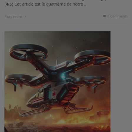
(4/5) Cet article est le quatrième de notre …
0 Comments
Read more