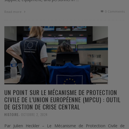
0 Comments
Read more
UN POINT SUR LE MÉCANISME DE PROTECTION
CIVILE DE L’UNION EUROPÉENNE (MPCU) : OUTIL
DE GESTION DE CRISE CENTRAL
,
HISTOIRE
OCTOBRE 2, 2024
Par Julien Heckler – Le Mécanisme de Protection Civile de