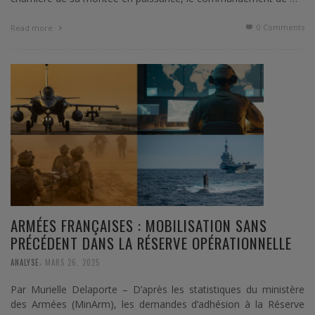
0 Comments
Read more
ARMÉES FRANÇAISES : MOBILISATION SANS
PRÉCÉDENT DANS LA RÉSERVE OPÉRATIONNELLE
,
ANALYSE
MARS 26, 2025
Par Murielle Delaporte – D’après les statistiques du ministère
des Armées (MinArm), les demandes d’adhésion à la Réserve