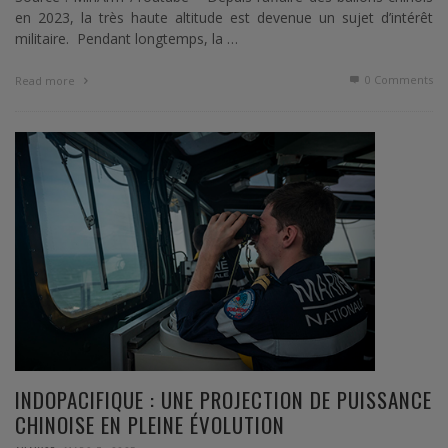
en 2023, la très haute altitude est devenue un sujet d’intérêt
militaire. Pendant longtemps, la …
0 Comments
Read more
INDOPACIFIQUE : UNE PROJECTION DE PUISSANCE
CHINOISE EN PLEINE ÉVOLUTION