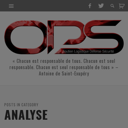
« Chacun est responsable de tous. Chacun est seul
responsable. Chacun est seul responsable de tous » –
Antoine de Saint-Exupéry
POSTS IN CATEGORY
ANALYSE