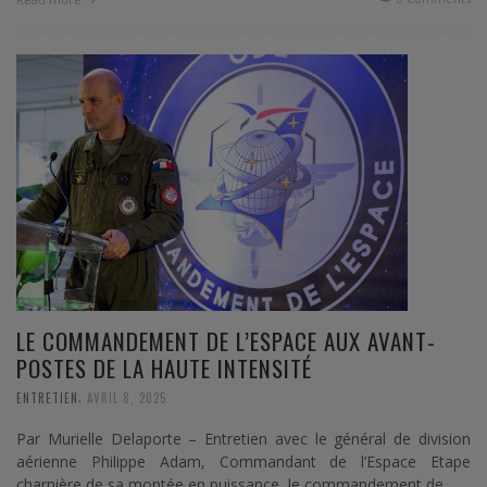
LE COMMANDEMENT DE L’ESPACE AUX AVANT-
POSTES DE LA HAUTE INTENSITÉ
,
ENTRETIEN
AVRIL 8, 2025
Par Murielle Delaporte – Entretien avec le général de division
aérienne Philippe Adam, Commandant de l’Espace Etape
charnière de sa montée en puissance, le commandement de …