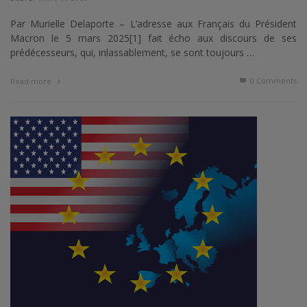
Par Murielle Delaporte – L’adresse aux Français du Président
Macron le 5 mars 2025[1] fait écho aux discours de ses
prédécesseurs, qui, inlassablement, se sont toujours …
0 Comments
Read more