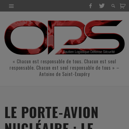
« Chacun est responsable de tous. Chacun est seul
responsable. Chacun est seul responsable de tous » –
Antoine de Saint-Exupéry
LE PORTE-AVION
NUCLÉAIRE : LE