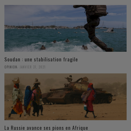
Soudan : une stabilisation fragile
,
OPINION
JANVIER 31, 2021
La Russie avance ses pions en Afrique