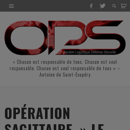
« Chacun est responsable de tous. Chacun est seul
responsable. Chacun est seul responsable de tous » –
Antoine de Saint-Exupéry
OPÉRATION
SAGITTAIRE » LE