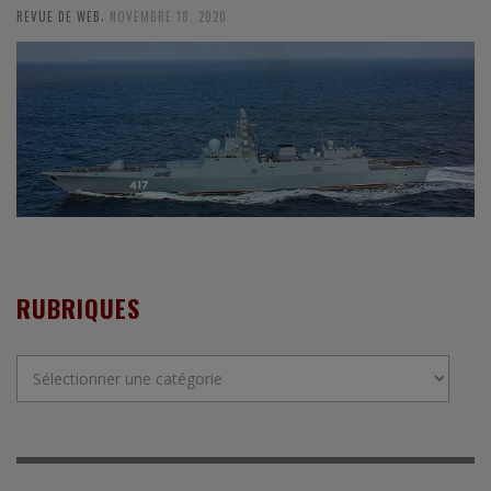
,
REVUE DE WEB
NOVEMBRE 18, 2020
RUBRIQUES
Rubriques