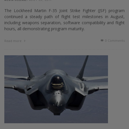
The Lockheed Martin F-35 Joint Strike Fighter (JSF) program
continued a steady path of flight test milestones in August,
including weapons separation, software compatibility and flight
hours, all demonstrating program maturity.
0 Comments
Read more