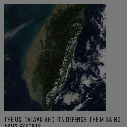
THE US, TAIWAN AND ITS DEFENSE: THE MISSING
ARMS EXPORTS