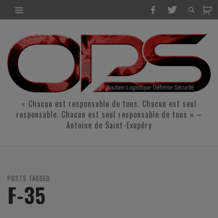
« Chacun est responsable de tous. Chacun est seul
responsable. Chacun est seul responsable de tous » –
Antoine de Saint-Exupéry
POSTS TAGGED
F-35