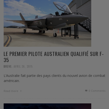
LE PREMIER PILOTE AUSTRALIEN QUALIFIÉ SUR F-
35
,
BREVE
AVRIL 26, 2015
L’Australie fait partie des pays clients du nouvel avion de combat
américain.
0 Comments
Read more