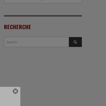
RECHERCHE