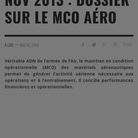
SUR LE MCO AÉRO
—
Print
A LIRE
MAI 14, 2014
Véritable ADN de l’armée de l’Air, le maintien en condition
opérationnelle (MCO) des matériels aéronautiques
permet de générer l’activité aérienne nécessaire aux
opérations et à l’entraînement. Il concilie performances
financières et opérationnelles.