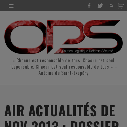
« Chacun est responsable de tous. Chacun est seul
responsable. Chacun est seul responsable de tous » –
Antoine de Saint-Exupéry
AIR ACTUALITÉS DE
NOV 2013 : DOSSIER