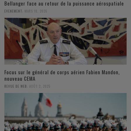
Bellanger face au retour de la puissance aérospatiale
,
EVENEMENT
MARS 10, 2026
Focus sur le général de corps aérien Fabien Mandon,
nouveau CEMA
,
REVUE DE WEB
AOÛT 2, 2025