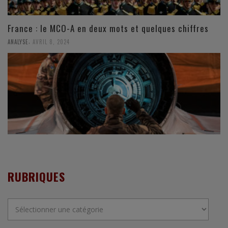
France : le MCO-A en deux mots et quelques chiffres
,
ANALYSE
AVRIL 8, 2024
RUBRIQUES
Rubriques