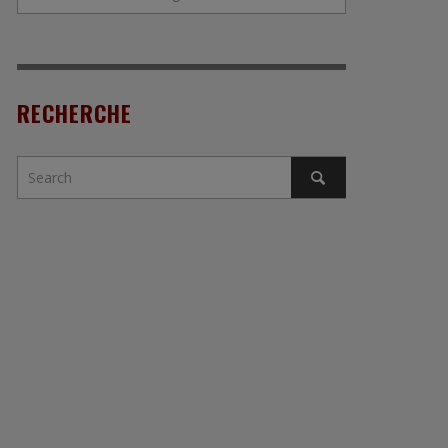
RECHERCHE