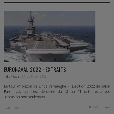
EURONAVAL 2022 : EXTRAITS
,
REPORTAGE
OCTOBRE 25, 2022
Le tour d’horizon de Linda Verhaeghe – L’édition 2022 du salon
Euronaval, qui s’est déroulée du 18 au 21 octobre, a été
l’occasion non seulement …
0 Comments
Read more