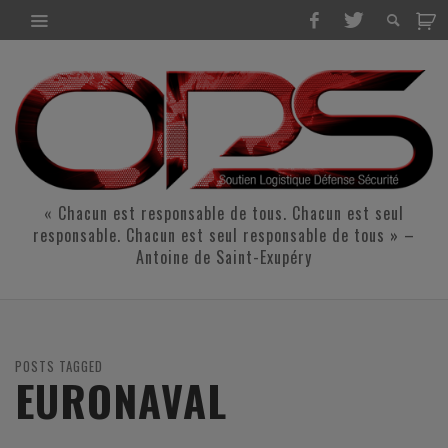
« Chacun est responsable de tous. Chacun est seul
responsable. Chacun est seul responsable de tous » –
Antoine de Saint-Exupéry
POSTS TAGGED
EURONAVAL