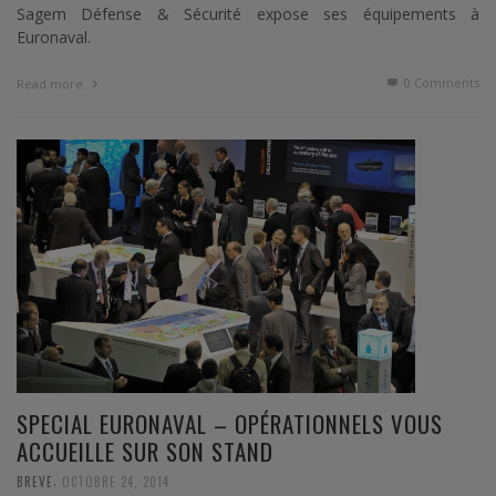
Sagem Défense & Sécurité expose ses équipements à
Euronaval.
0 Comments
Read more
SPECIAL EURONAVAL – OPÉRATIONNELS VOUS
ACCUEILLE SUR SON STAND
,
BREVE
OCTOBRE 24, 2014