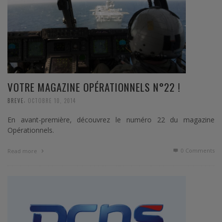
VOTRE MAGAZINE OPÉRATIONNELS N°22 !
,
BREVE
OCTOBRE 10, 2014
En avant-première, découvrez le numéro 22 du magazine
Opérationnels.
0 Comments
Read more