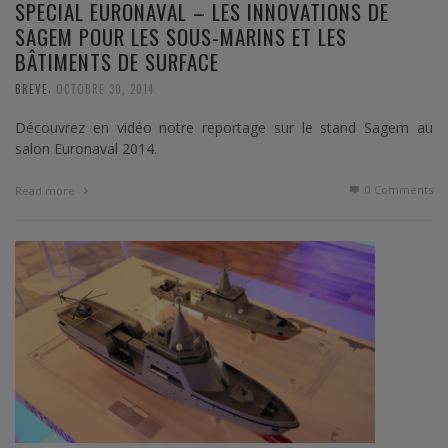
SPECIAL EURONAVAL – LES INNOVATIONS DE
SAGEM POUR LES SOUS-MARINS ET LES
BÂTIMENTS DE SURFACE
,
BREVE
OCTOBRE 30, 2014
Découvrez en vidéo notre reportage sur le stand Sagem au
salon Euronaval 2014.
0 Comments
Read more