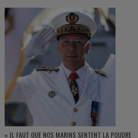
« IL FAUT QUE NOS MARINS SENTENT LA POUDRE