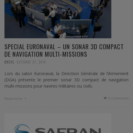
SPECIAL EURONAVAL – UN SONAR 3D COMPACT
DE NAVIGATION MULTI-MISSIONS
,
BREVE
OCTOBRE 27, 2014
Lors du salon Euronaval, la Direction Générale de l’Armement
(DGA) présente le premier sonar 3D compact de navigation
multi-missions pour navires militaires ou civils.
0 Comments
Read more