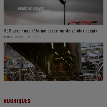
MCO aéro : une réforme basée sur de solides acquis
,
ANALYSE
OCTOBRE 15, 2020
RUBRIQUES