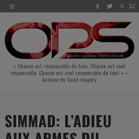
« Chacun est responsable de tous. Chacun est seul
responsable. Chacun est seul responsable de tous » –
Antoine de Saint-Exupéry
SIMMAD: L’ADIEU
AUX ARMES DU