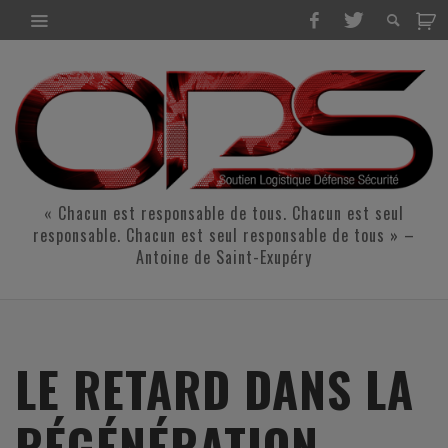
« Chacun est responsable de tous. Chacun est seul
responsable. Chacun est seul responsable de tous » –
Antoine de Saint-Exupéry
LE RETARD DANS LA
RÉGÉNÉRATION