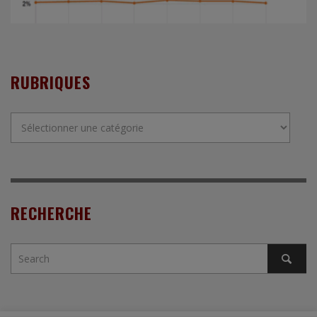
RUBRIQUES
Rubriques
RECHERCHE