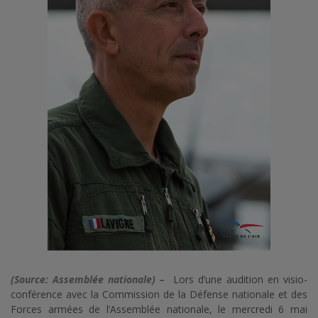
(Source: Assemblée nationale) –
Lors d’une audition en visio-
conférence avec la Commission de la Défense nationale et des
Forces armées de l’Assemblée nationale, le mercredi 6 mai