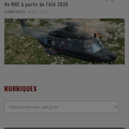
4e RHC à partir de l’été 2026
,
COMMUNIQUÉ
AVRIL 1, 2025
RUBRIQUES
Rubriques