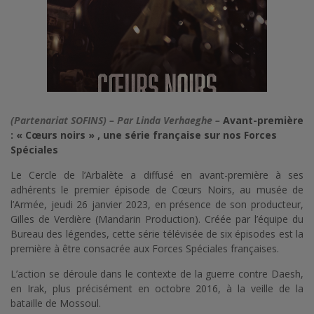
(Partenariat SOFINS) – Par Linda Verhaeghe –
Avant-première
: « Cœurs noirs » , une série française sur nos Forces
Spéciales
Le Cercle de l’Arbalète a diffusé en avant-première à ses
adhérents le premier épisode de Cœurs Noirs, au musée de
l’Armée, jeudi 26 janvier 2023, en présence de son producteur,
Gilles de Verdière (Mandarin Production). Créée par l’équipe du
Bureau des légendes, cette série télévisée de six épisodes est la
première à être consacrée aux Forces Spéciales françaises.
L’action se déroule dans le contexte de la guerre contre Daesh,
en Irak, plus précisément en octobre 2016, à la veille de la
bataille de Mossoul.