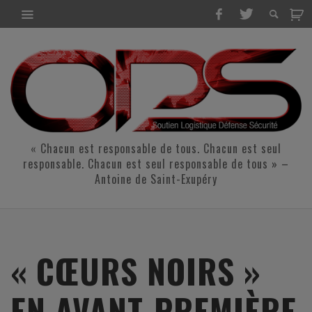
« Chacun est responsable de tous. Chacun est seul
responsable. Chacun est seul responsable de tous » –
Antoine de Saint-Exupéry
« CŒURS NOIRS »
EN AVANT-PREMIÈRE