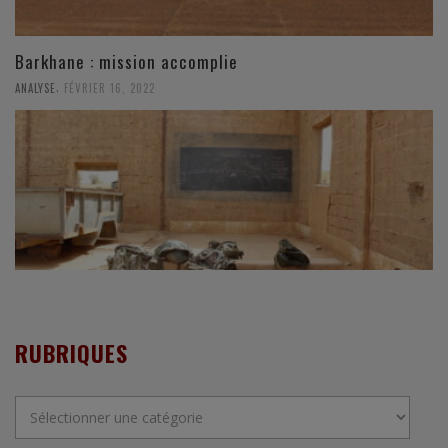
Barkhane : mission accomplie
,
ANALYSE
FÉVRIER 16, 2022
RUBRIQUES
Rubriques