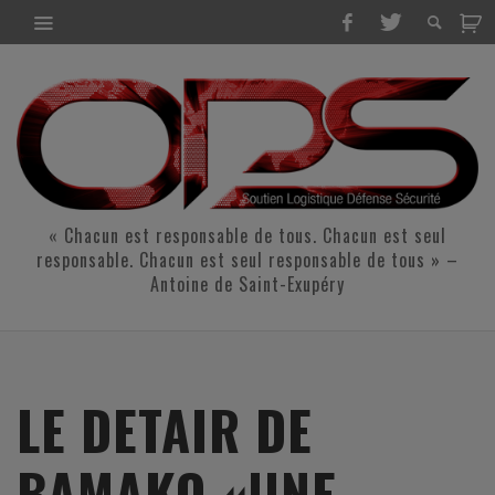
« Chacun est responsable de tous. Chacun est seul
responsable. Chacun est seul responsable de tous » –
Antoine de Saint-Exupéry
LE DETAIR DE
BAMAKO «UNE