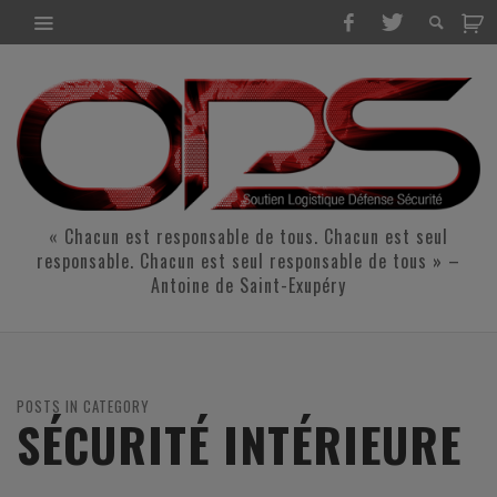
« Chacun est responsable de tous. Chacun est seul
responsable. Chacun est seul responsable de tous » –
Antoine de Saint-Exupéry
POSTS IN CATEGORY
SÉCURITÉ INTÉRIEURE