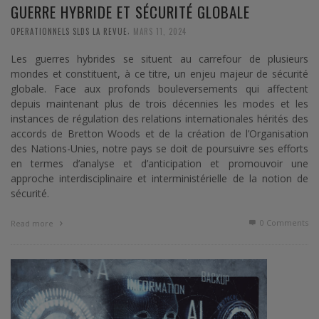
GUERRE HYBRIDE ET SÉCURITÉ GLOBALE
,
OPERATIONNELS SLDS LA REVUE
MARS 11, 2024
Les guerres hybrides se situent au carrefour de plusieurs
mondes et constituent, à ce titre, un enjeu majeur de sécurité
globale. Face aux profonds bouleversements qui affectent
depuis maintenant plus de trois décennies les modes et les
instances de régulation des relations internationales hérités des
accords de Bretton Woods et de la création de l’Organisation
des Nations-Unies, notre pays se doit de poursuivre ses efforts
en termes d’analyse et d’anticipation et promouvoir une
approche interdisciplinaire et interministérielle de la notion de
sécurité.
0 Comments
Read more