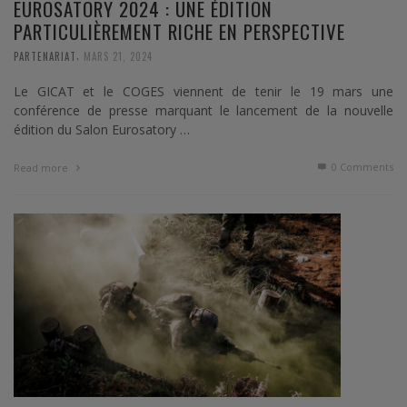
EUROSATORY 2024 : UNE ÉDITION
PARTICULIÈREMENT RICHE EN PERSPECTIVE
,
PARTENARIAT
MARS 21, 2024
Le GICAT et le COGES viennent de tenir le 19 mars une
conférence de presse marquant le lancement de la nouvelle
édition du Salon Eurosatory …
0 Comments
Read more