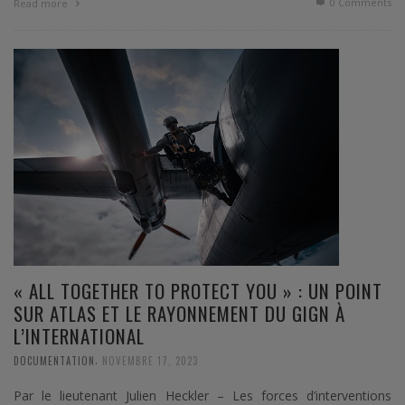
0 Comments
Read more
« ALL TOGETHER TO PROTECT YOU » : UN POINT
SUR ATLAS ET LE RAYONNEMENT DU GIGN À
L’INTERNATIONAL
,
DOCUMENTATION
NOVEMBRE 17, 2023
Par le lieutenant Julien Heckler – Les forces d’interventions