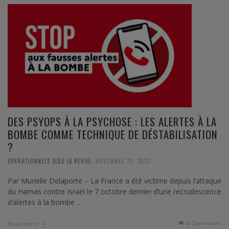
DES PSYOPS À LA PSYCHOSE : LES ALERTES À LA
BOMBE COMME TECHNIQUE DE DÉSTABILISATION
?
,
OPERATIONNELS SLDS LA REVUE
NOVEMBRE 20, 2023
Par Murielle Delaporte – La France a été victime depuis l’attaque
du Hamas contre Israël le 7 octobre dernier d’une recrudescence
d’alertes à la bombe …
0 Comments
Read more