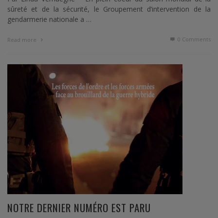
sûreté et de la sécurité, le Groupement d’intervention de la
gendarmerie nationale a …
0 Comments
Read more
NOTRE DERNIER NUMÉRO EST PARU