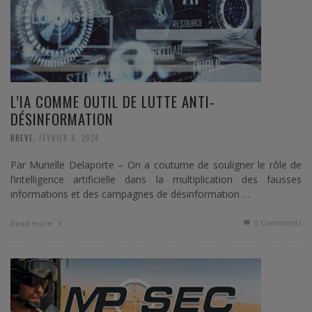
L’IA COMME OUTIL DE LUTTE ANTI-
DÉSINFORMATION
,
BREVE
FÉVRIER 8, 2024
Par Murielle Delaporte – On a coutume de souligner le rôle de
l’intelligence artificielle dans la multiplication des fausses
informations et des campagnes de désinformation …
0 Comments
Read more