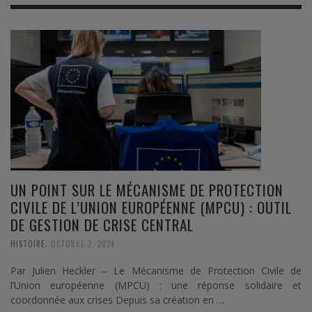
UN POINT SUR LE MÉCANISME DE PROTECTION
CIVILE DE L’UNION EUROPÉENNE (MPCU) : OUTIL
DE GESTION DE CRISE CENTRAL
,
HISTOIRE
OCTOBRE 2, 2024
Par Julien Heckler – Le Mécanisme de Protection Civile de
l’Union européenne (MPCU) : une réponse solidaire et
coordonnée aux crises Depuis sa création en …