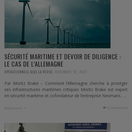
SÉCURITÉ MARITIME ET DEVOIR DE DILIGENCE :
LE CAS DE L’ALLEMAGNE
,
OPERATIONNELS SLDS LA REVUE
NOVEMBRE 30, 2023
Par Moritz Brake – Comment l’Allemagne cherche à protéger
ses infrastructures maritimes critiques Moritz Brake est expert
en sécurité maritime et cofondateur de l’entreprise Nexmaris. …
0 Comments
Read more