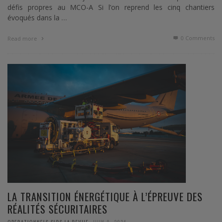
défis propres au MCO-A Si l’on reprend les cinq chantiers
évoqués dans la …
0 Comments
Read more
LA TRANSITION ÉNERGÉTIQUE À L’ÉPREUVE DES
RÉALITÉS SÉCURITAIRES
,