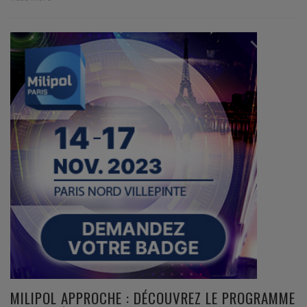
MILIPOL APPROCHE : DÉCOUVREZ LE PROGRAMME