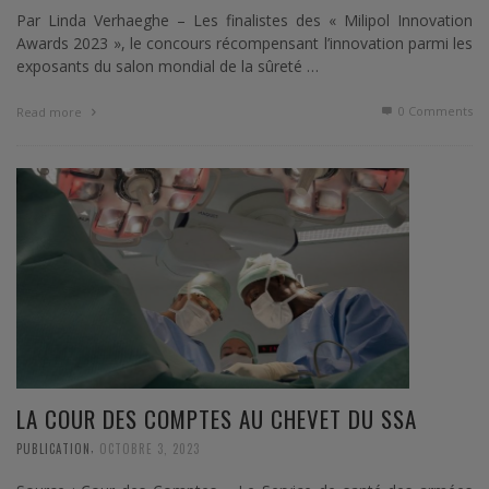
Par Linda Verhaeghe – Les finalistes des « Milipol Innovation
Awards 2023 », le concours récompensant l’innovation parmi les
exposants du salon mondial de la sûreté …
0 Comments
Read more
LA COUR DES COMPTES AU CHEVET DU SSA
,
PUBLICATION
OCTOBRE 3, 2023