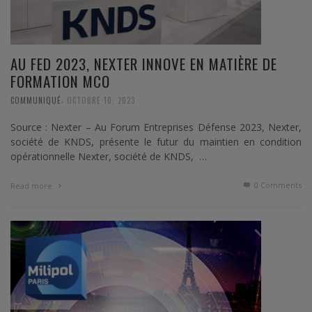
AU FED 2023, NEXTER INNOVE EN MATIÈRE DE
FORMATION MCO
,
COMMUNIQUÉ
OCTOBRE 10, 2023
Source : Nexter – Au Forum Entreprises Défense 2023, Nexter,
société de KNDS, présente le futur du maintien en condition
opérationnelle Nexter, société de KNDS, …
0 Comments
Read more