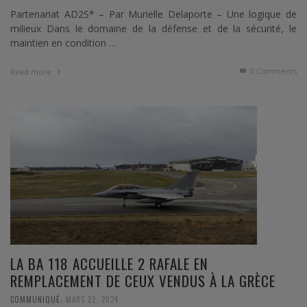
Partenariat AD2S* – Par Murielle Delaporte – Une logique de
milieux Dans le domaine de la défense et de la sécurité, le
maintien en condition …
0 Comments
Read more
LA BA 118 ACCUEILLE 2 RAFALE EN
REMPLACEMENT DE CEUX VENDUS À LA GRÈCE
,
COMMUNIQUÉ
MARS 22, 2024