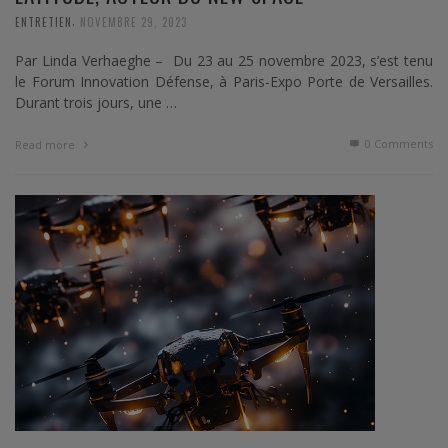
,
ENTRETIEN
NOVEMBRE 29, 2023
Par Linda Verhaeghe – Du 23 au 25 novembre 2023, s’est tenu
le Forum Innovation Défense, à Paris-Expo Porte de Versailles.
Durant trois jours, une …
0 Comments
Read more