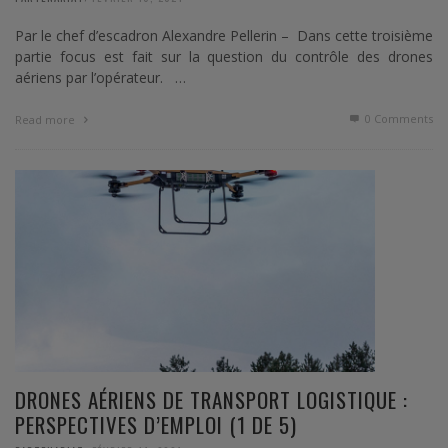
Par le chef d’escadron Alexandre Pellerin – Dans cette troisième
partie focus est fait sur la question du contrôle des drones
aériens par l’opérateur. …
0 Comments
Read more
DRONES AÉRIENS DE TRANSPORT LOGISTIQUE :
PERSPECTIVES D’EMPLOI (1 DE 5)