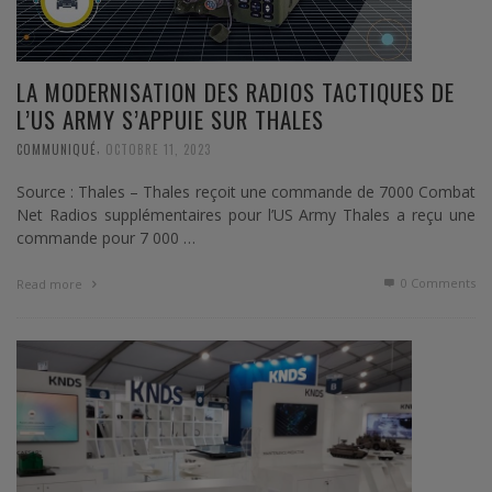
LA MODERNISATION DES RADIOS TACTIQUES DE
L’US ARMY S’APPUIE SUR THALES
,
COMMUNIQUÉ
OCTOBRE 11, 2023
Source : Thales – Thales reçoit une commande de 7000 Combat
Net Radios supplémentaires pour l’US Army Thales a reçu une
commande pour 7 000 …
0 Comments
Read more