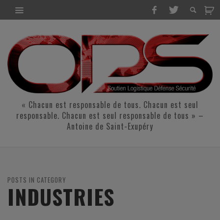
« Chacun est responsable de tous. Chacun est seul
responsable. Chacun est seul responsable de tous » –
Antoine de Saint-Exupéry
POSTS IN CATEGORY
INDUSTRIES