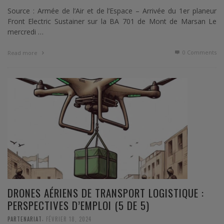
Source : Armée de l’Air et de l’Espace – Arrivée du 1er planeur
Front Electric Sustainer sur la BA 701 de Mont de Marsan Le
mercredi …
0 Comments
Read more
DRONES AÉRIENS DE TRANSPORT LOGISTIQUE :
PERSPECTIVES D’EMPLOI (5 DE 5)
,
PARTENARIAT
FÉVRIER 18, 2024