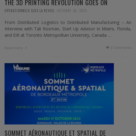
THE 3D PRINTING REVOLUTION GOES ON
,
OPERATIONNELS SLDS LA REVUE
OCTOBRE 30, 2023
From Distributed Logistics to Distributed Manufacturing – An
Interview with Tali Rosman, Start Up Advisor in Miami, Florida,
and EIR at Toronto Metropolitan University, Canada …
0 Comments
Read more
SOMMET AÉRONAUTIQUE ET SPATIAL DE