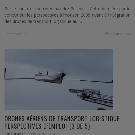
Par le chef d’escadron Alexandre Pellerin – Cette dernière partie
conclut sur les perspectives à l’horizon 2035 quant à l’intégration
des drones de transport logistique au …
0 Comments
Read more
DRONES AÉRIENS DE TRANSPORT LOGISTIQUE :
PERSPECTIVES D’EMPLOI (3 DE 5)
,
PARTENARIAT
FÉVRIER 16, 2024