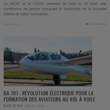
Le GICAT et le COGES viennent de tenir le 19 mars une
conférence de presse marquant le lancement de la nouvelle
édition du Salon Eurosatory …
0 Comments
Read more
BA 701 : RÉVOLUTION ÉLECTRIQUE POUR LA
FORMATION DES AVIATEURS AU VOL À VOILE
,
REVUE DE WEB
MARS 15, 2024