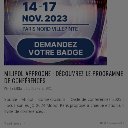
MILIPOL APPROCHE : DÉCOUVREZ LE PROGRAMME
DE CONFÉRENCES
,
PARTENARIAT
OCTOBRE 2, 2023
Source : Milipol – Comexposium – Cycle de conférences 2023 :
Focus sur les JO 2024 Milipol Paris propose à chaque édition un
cycle de conférences …
0 Comments
Read more