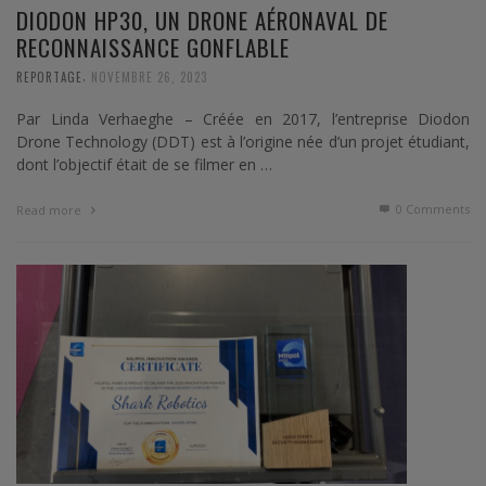
DIODON HP30, UN DRONE AÉRONAVAL DE
RECONNAISSANCE GONFLABLE
,
REPORTAGE
NOVEMBRE 26, 2023
Par Linda Verhaeghe – Créée en 2017, l’entreprise Diodon
Drone Technology (DDT) est à l’origine née d’un projet étudiant,
dont l’objectif était de se filmer en …
0 Comments
Read more