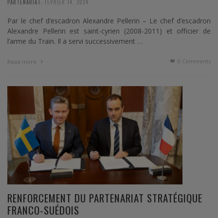
,
PARTENARIAT
FÉVRIER 14, 2024
Par le chef d’escadron Alexandre Pellerin – Le chef d’escadron
Alexandre Pellerin est saint-cyrien (2008-2011) et officier de
l’arme du Train. Il a servi successivement …
0 Comments
Read more
RENFORCEMENT DU PARTENARIAT STRATÉGIQUE
FRANCO-SUÉDOIS