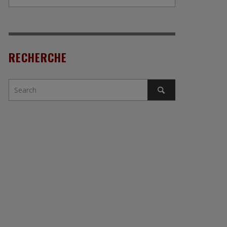
RECHERCHE