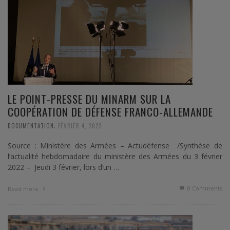
LE POINT-PRESSE DU MINARM SUR LA
COOPÉRATION DE DÉFENSE FRANCO-ALLEMANDE
,
DOCUMENTATION
FÉVRIER 4, 2022
Source : Ministère des Armées – Actudéfense /Synthèse de
l’actualité hebdomadaire du ministère des Armées du 3 février
2022 – Jeudi 3 février, lors d’un …
0 Comments
Read more