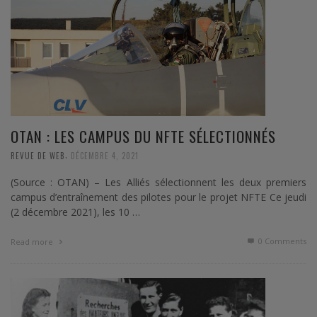
OTAN : LES CAMPUS DU NFTE SÉLECTIONNÉS
,
REVUE DE WEB
DÉCEMBRE 4, 2021
(Source : OTAN) – Les Alliés sélectionnent les deux premiers
campus d’entraînement des pilotes pour le projet NFTE Ce jeudi
(2 décembre 2021), les 10 …
0 Comments
Read more