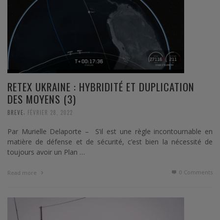
RETEX UKRAINE : HYBRIDITÉ ET DUPLICATION
DES MOYENS (3)
,
BREVE
FÉVRIER 28, 2022
Par Murielle Delaporte – S’il est une règle incontournable en
matière de défense et de sécurité, c’est bien la nécessité de
toujours avoir un Plan …
0 Comments
Read more