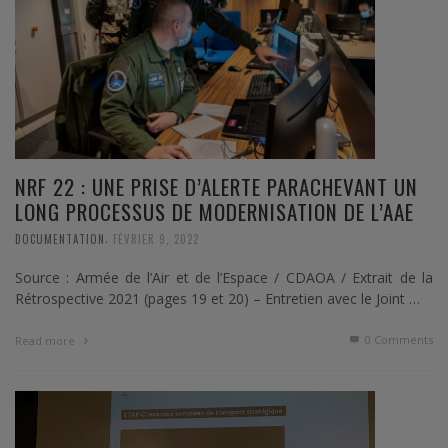
NRF 22 : UNE PRISE D’ALERTE PARACHEVANT UN
LONG PROCESSUS DE MODERNISATION DE L’AAE
,
DOCUMENTATION
FÉVRIER 9, 2022
Source : Armée de l’Air et de l’Espace / CDAOA / Extrait de la
Rétrospective 2021 (pages 19 et 20) – Entretien avec le Joint …
0 Comments
Read more