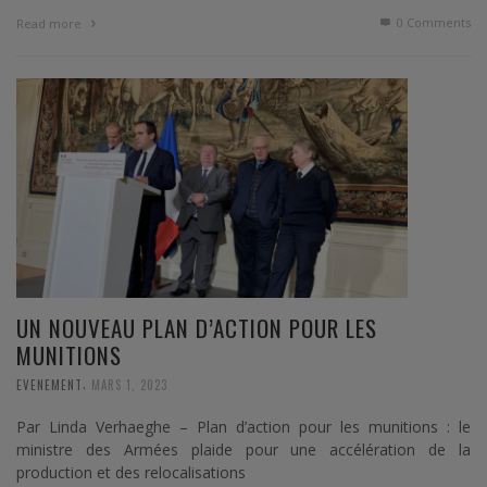
0 Comments
Read more
UN NOUVEAU PLAN D’ACTION POUR LES
MUNITIONS
,
EVENEMENT
MARS 1, 2023
Par Linda Verhaeghe – Plan d’action pour les munitions : le
ministre des Armées plaide pour une accélération de la
production et des relocalisations