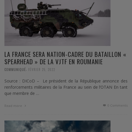
LA FRANCE SERA NATION-CADRE DU BATAILLON «
SPEARHEAD » DE LA VJTF EN ROUMANIE
,
COMMUNIQUÉ
FÉVRIER 25, 2022
Source : DICoD – Le président de la République annonce des
renforcements militaires de la France au sein de l’OTAN En tant
que membre de …
0 Comments
Read more