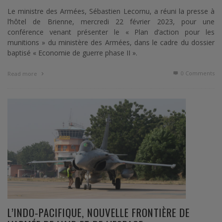
Le ministre des Armées, Sébastien Lecornu, a réuni la presse à
l’hôtel de Brienne, mercredi 22 février 2023, pour une
conférence venant présenter le « Plan d’action pour les
munitions » du ministère des Armées, dans le cadre du dossier
baptisé « Economie de guerre phase II ».
0 Comments
Read more
L’INDO-PACIFIQUE, NOUVELLE FRONTIÈRE DE