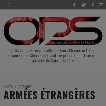
« Chacun est responsable de tous. Chacun est seul
responsable. Chacun est seul responsable de tous » –
Antoine de Saint-Exupéry
POSTS IN CATEGORY
ARMÉES ÉTRANGÈRES