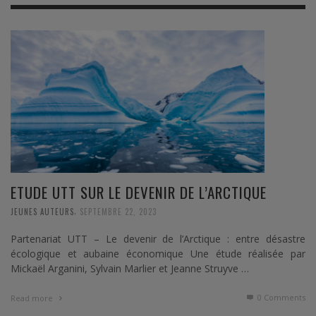
ETUDE UTT SUR LE DEVENIR DE L’ARCTIQUE
,
JEUNES AUTEURS
SEPTEMBRE 22, 2023
Partenariat UTT – Le devenir de l’Arctique : entre désastre
écologique et aubaine économique Une étude réalisée par
Mickaël Arganini, Sylvain Marlier et Jeanne Struyve …
0 Comments
Read more