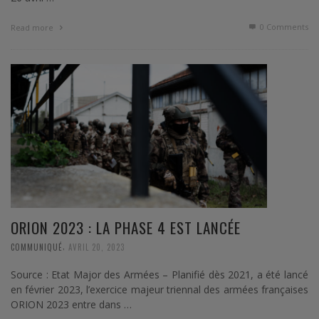
0 Comments
Read more
ORION 2023 : LA PHASE 4 EST LANCÉE
,
COMMUNIQUÉ
AVRIL 20, 2023
Source : Etat Major des Armées – Planifié dès 2021, a été lancé
en février 2023, l’exercice majeur triennal des armées françaises
ORION 2023 entre dans …