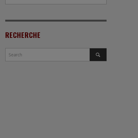
RECHERCHE